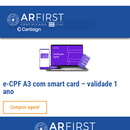
e-CPF A3 com smart card – validade 1
ano
Comprar agora!