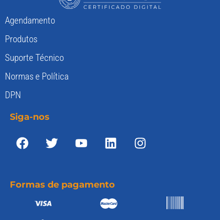
Agendamento
Produtos
Suporte Técnico
Normas e Política
DPN
Siga-nos
Formas de pagamento