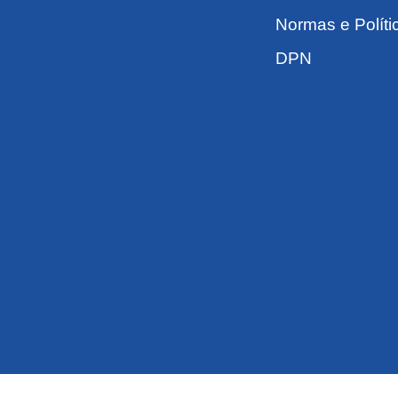
Normas e Políti
DPN