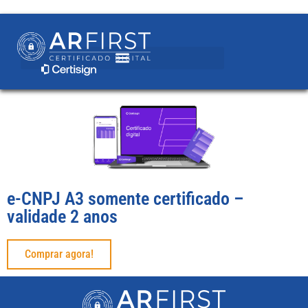
e-CNPJ A3 somente certificado –
validade 2 anos
Comprar agora!