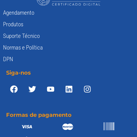
Agendamento
Produtos
Suporte Técnico
Normas e Política
DPN
Siga-nos
Formas de pagamento