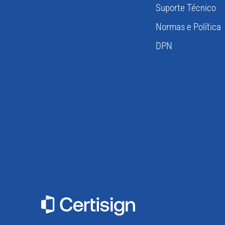
Suporte Técnico
Normas e Política
DPN