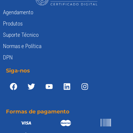
Agendamento
Produtos
Suporte Técnico
Normas e Política
DPN
Siga-nos
Formas de pagamento