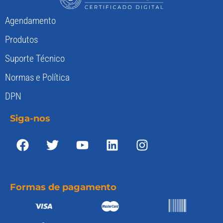
Agendamento
Produtos
Suporte Técnico
Normas e Política
DPN
Siga-nos
Formas de pagamento