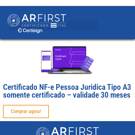
Certificado NF-e Pessoa Juridica Tipo A3
somente certificado – validade 30 meses
Comprar agora!