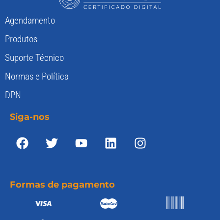
Agendamento
Produtos
Suporte Técnico
Normas e Política
DPN
Siga-nos
Formas de pagamento