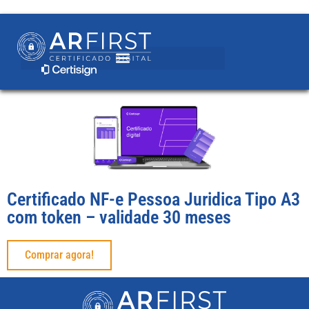
Certificado NF-e Pessoa Juridica Tipo A3
com token – validade 30 meses
Comprar agora!