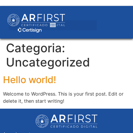
Categoria:
Uncategorized
Hello world!
Welcome to WordPress. This is your first post. Edit or
delete it, then start writing!