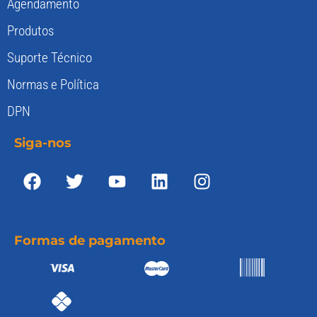
Agendamento
Produtos
Suporte Técnico
Normas e Política
DPN
Siga-nos
Formas de pagamento